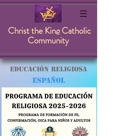
Christ the King Catholic
Community
Educación Religiosa
Español